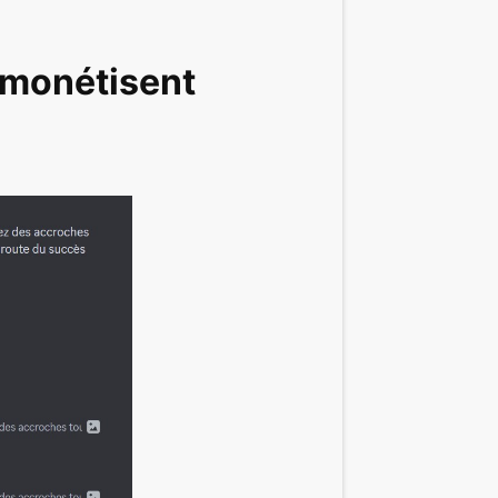
 monétisent