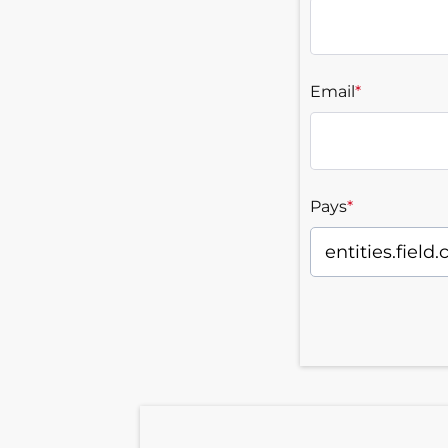
Email
*
Pays
*