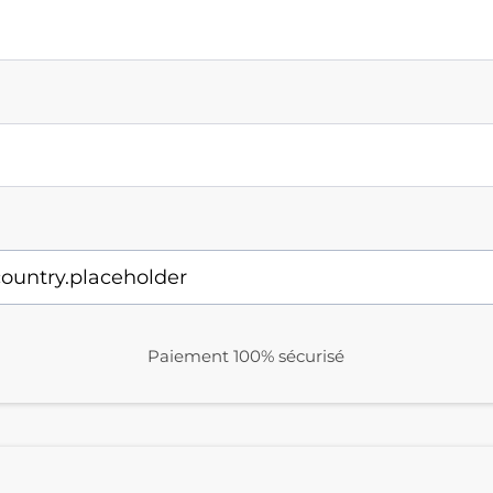
Paiement 100% sécurisé