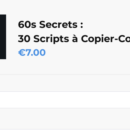
60s Secrets :
30 Scripts à Copier-Co
€7.00