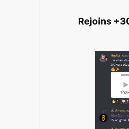
Rejoins +3