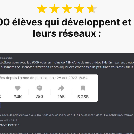
00 élèves qui développent et
leurs réseaux :