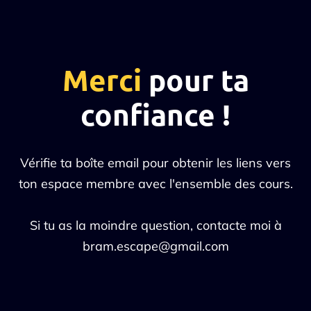
Merci
pour ta
confiance !
Vérifie ta boîte email pour obtenir les liens vers
ton espace membre avec l'ensemble des cours.
Si tu as la moindre question, contacte moi à
bram.escape@gmail.com