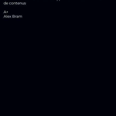
de contenus
A+
Alex Bram