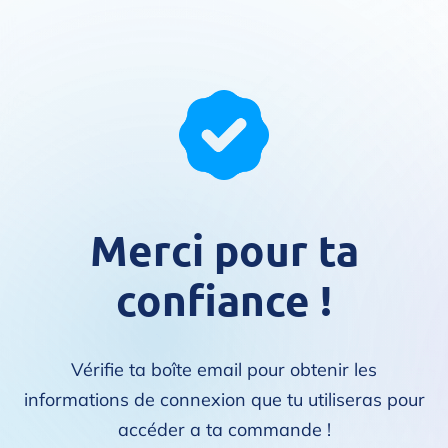
Merci pour ta
confiance !
Vérifie ta boîte email pour obtenir les
informations de connexion que tu utiliseras pour
accéder a ta commande !